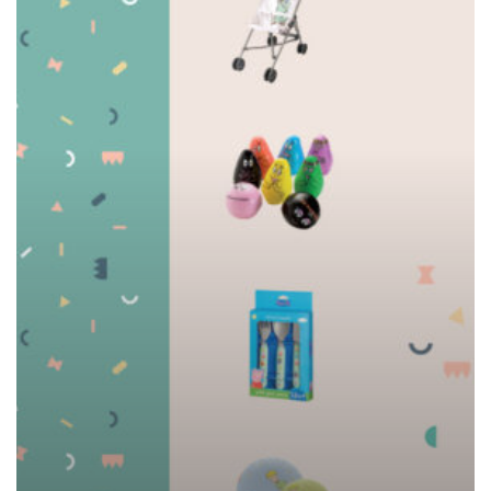
GENERAL