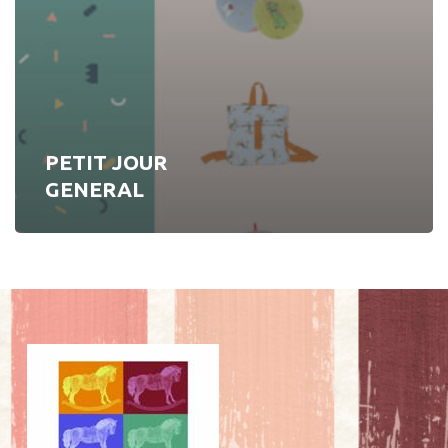
PETIT JOUR
GENERAL