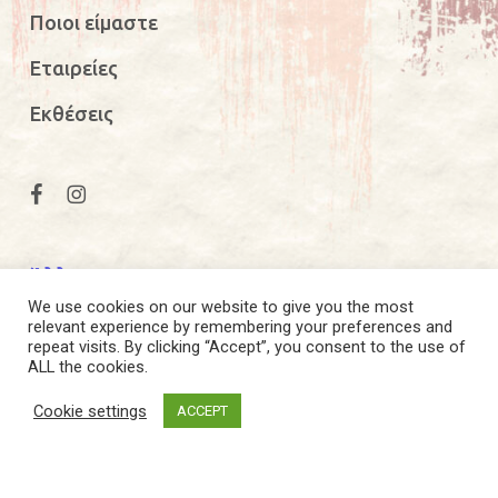
Ποιοι είμαστε
Εταιρείες
Εκθέσεις
Άλλα
We use cookies on our website to give you the most
relevant experience by remembering your preferences and
Άδειες
repeat visits. By clicking “Accept”, you consent to the use of
ALL the cookies.
Κατάλογοι
Cookie settings
ACCEPT
Σχεδιαστές