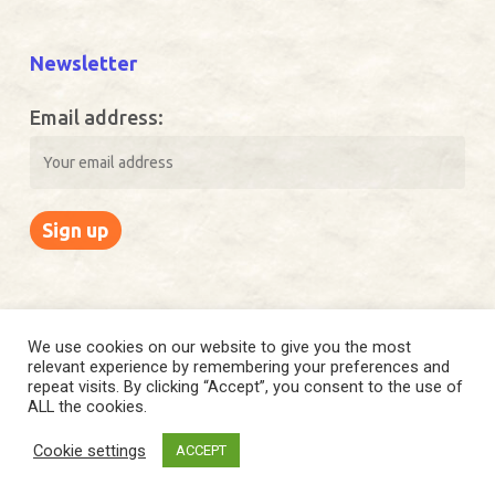
Newsletter
Email address:
We use cookies on our website to give you the most
relevant experience by remembering your preferences and
© 2026 EQVUS. Copyright © 2021 Eqvus. All rights reserved.
repeat visits. By clicking “Accept”, you consent to the use of
ALL the cookies.
facebook
instagram
Cookie settings
ACCEPT