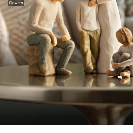
Flowers