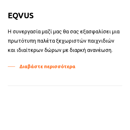
EQVUS
Η συνεργασία μαζί μας θα σας εξασφαλίσει μια
πρωτότυπη παλέτα ξεχωριστών παιχνιδιών
και ιδιαίτερων δώρων με διαρκή ανανέωση.
Διαβάστε περισσότερα