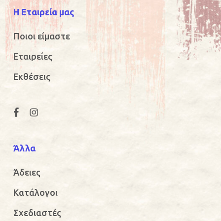
Η Εταιρεία μας
Ποιοι είμαστε
Εταιρείες
Εκθέσεις
Άλλα
Άδειες
Κατάλογοι
Σχεδιαστές