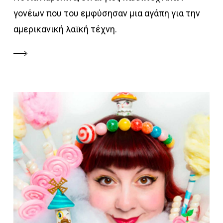
γονέων που του εμφύσησαν μια αγάπη για την
αμερικανική λαϊκή τέχνη.