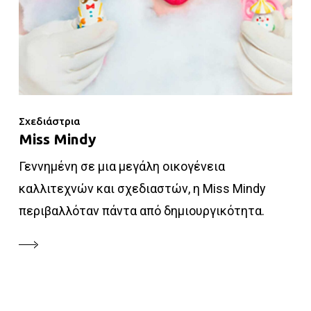
Σχεδιάστρια
Miss Mindy
Γεννημένη σε μια μεγάλη οικογένεια
καλλιτεχνών και σχεδιαστών, η Miss Mindy
περιβαλλόταν πάντα από δημιουργικότητα.