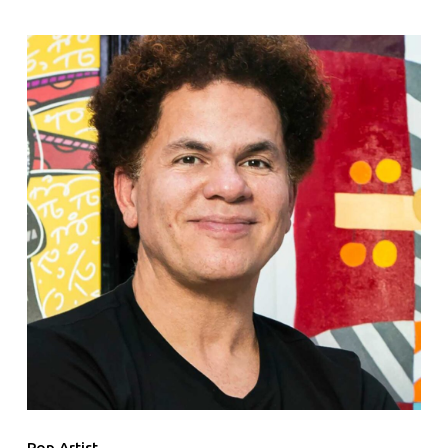
Pop Artist