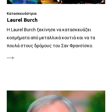
Κατασκευάστρια
Laurel Burch
Η Laurel Burch ξεκίνησε να κατασκευάζει
κοσμήματα από μεταλλικά κουτιά και να τα
πουλά στους δρόμους του Σαν Φρανσίσκο.