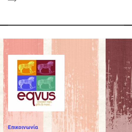
Επικοινωνία