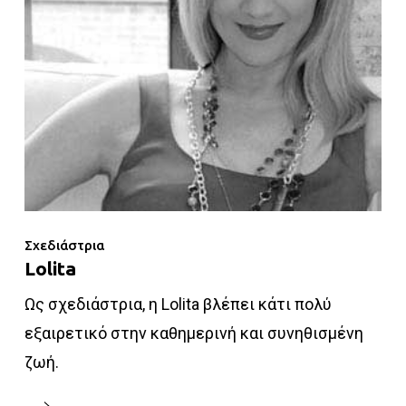
Σχεδιάστρια
Lolita
Ως σχεδιάστρια, η Lolita βλέπει κάτι πολύ
εξαιρετικό στην καθημερινή και συνηθισμένη
ζωή.