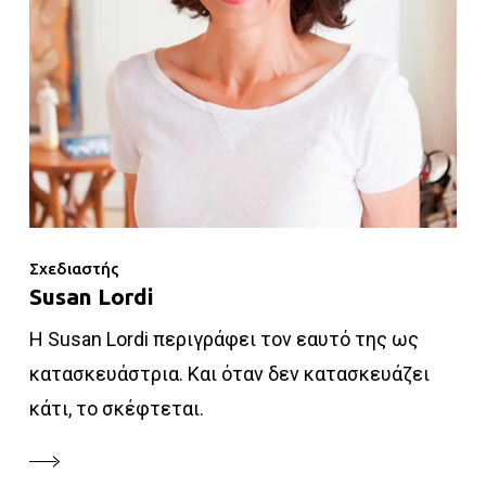
Σχεδιαστής
Susan Lordi
Η Susan Lordi περιγράφει τον εαυτό της ως
κατασκευάστρια. Και όταν δεν κατασκευάζει
κάτι, το σκέφτεται.