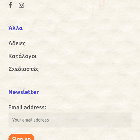
Άλλα
Άδειες
Κατάλογοι
Σχεδιαστές
Newsletter
Email address: