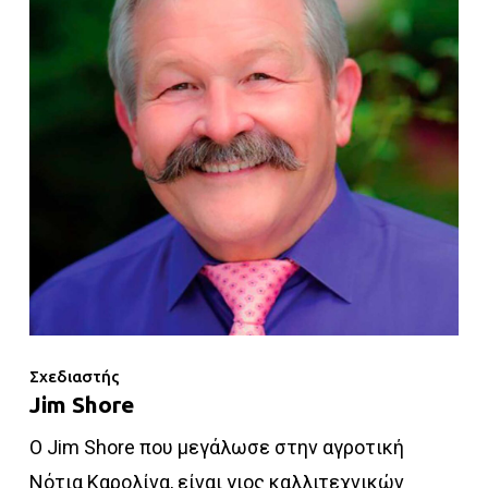
Σχεδιαστής
Jim Shore
Ο Jim Shore που μεγάλωσε στην αγροτική
Νότια Καρολίνα, είναι γιος καλλιτεχνικών