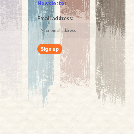
Newsletter
Email address: