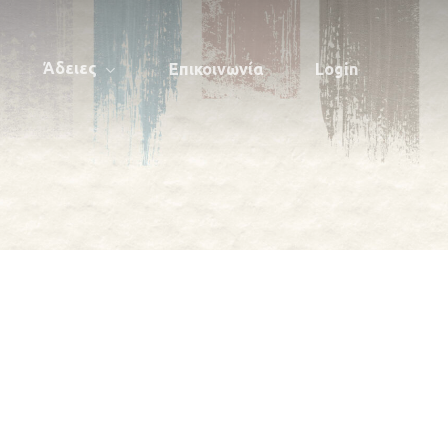
Άδειες
Επικοινωνία
Login