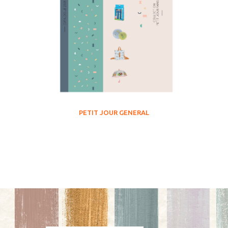
PETIT JOUR GENERAL