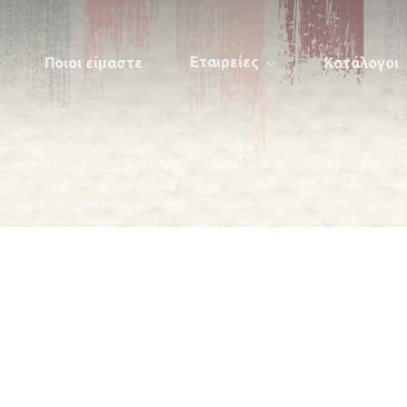
Εταιρείες
Ποιοι είμαστε
Κατάλογοι