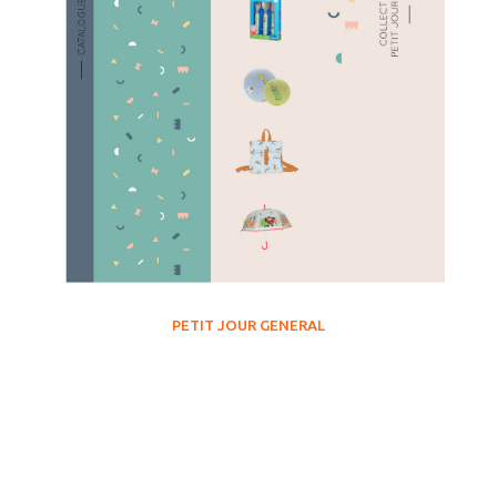
PETIT JOUR GENERAL