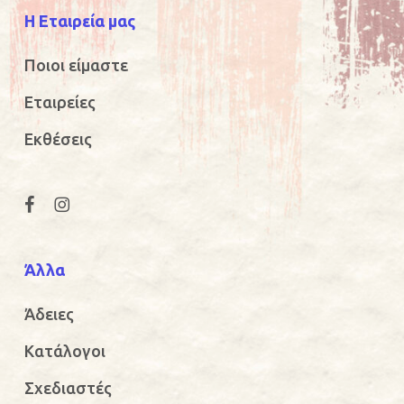
Η Εταιρεία μας
Ποιοι είμαστε
Εταιρείες
Εκθέσεις
Άλλα
Άδειες
Κατάλογοι
Σχεδιαστές