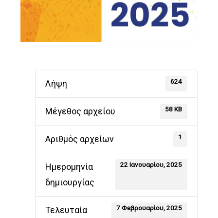
624
Λήψη
58 KB
Μέγεθος αρχείου
1
Αριθμός αρχείων
22 Ιανουαρίου, 2025
Ημερομηνία
δημιουργίας
7 Φεβρουαρίου, 2025
Τελευταία