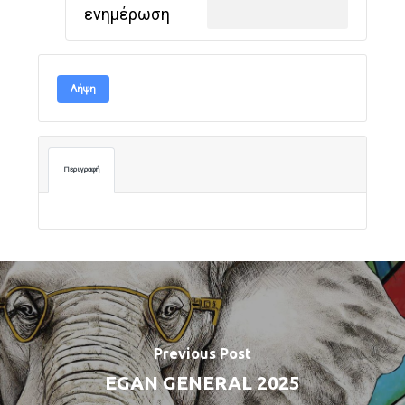
ενημέρωση
Λήψη
Περιγραφή
Previous Post
EGAN GENERAL 2025