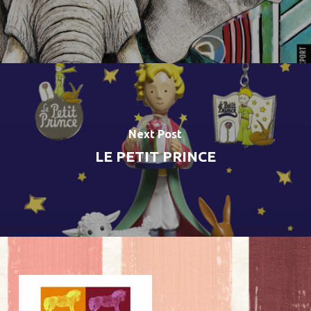
Next Post
LE PETIT PRINCE