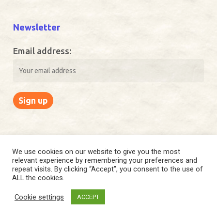
Newsletter
Email address:
We use cookies on our website to give you the most
relevant experience by remembering your preferences and
© 2026 EQVUS. Copyright © 2021 Eqvus. All rights reserved.
repeat visits. By clicking “Accept”, you consent to the use of
ALL the cookies.
facebook
instagram
Cookie settings
ACCEPT