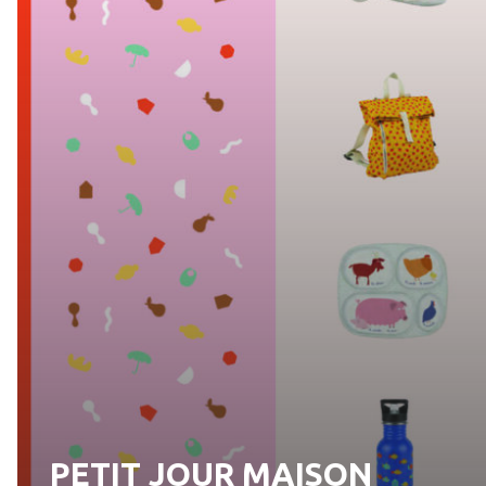
PETIT JOUR MAISON