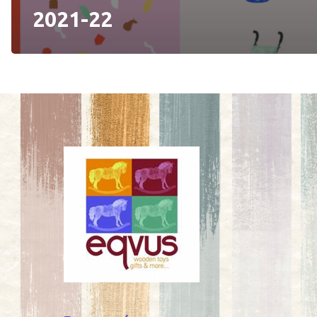
2021-22