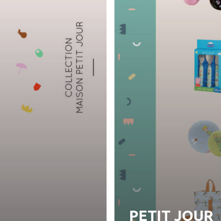
PETIT JOUR