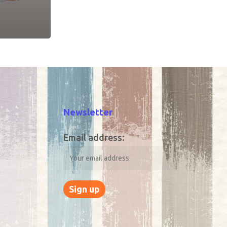
Newsletter
Email address: