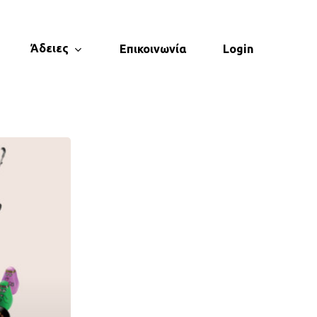
Άδειες
Επικοινωνία
Login