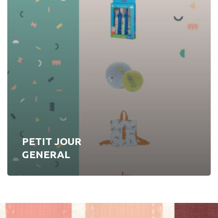
PETIT JOUR
GENERAL