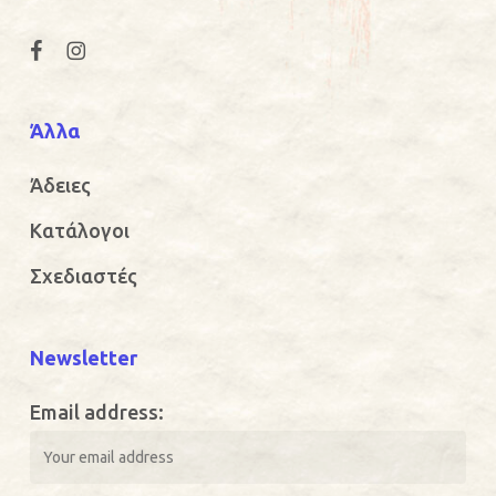
Άλλα
Άδειες
Κατάλογοι
Σχεδιαστές
Newsletter
Email address: