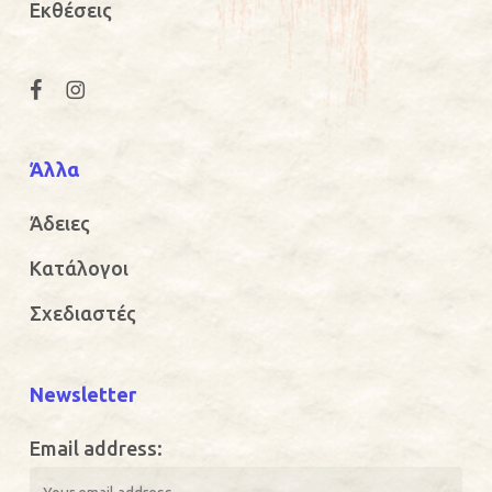
Εκθέσεις
Άλλα
Άδειες
Κατάλογοι
Σχεδιαστές
Newsletter
Email address: