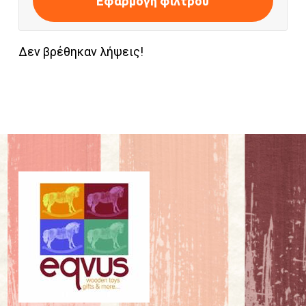
Εφαρμογή φίλτρου
Δεν βρέθηκαν λήψεις!